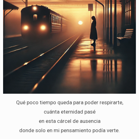
Qué poco tiempo queda para poder respirarte,
cuánta eternidad pasé
en esta cárcel de ausencia
donde solo en mi pensamiento podía verte.