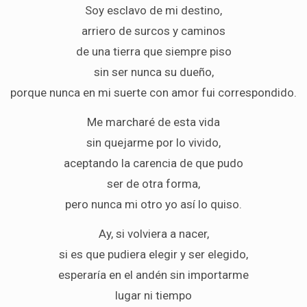
Soy esclavo de mi destino,
arriero de surcos y caminos
de una tierra que siempre piso
sin ser nunca su dueño,
porque nunca en mi suerte con amor fui correspondido.
Me marcharé de esta vida
sin quejarme por lo vivido,
aceptando la carencia de que pudo
ser de otra forma,
pero nunca mi otro yo así lo quiso.
Ay, si volviera a nacer,
si es que pudiera elegir y ser elegido,
esperaría en el andén sin importarme
lugar ni tiempo