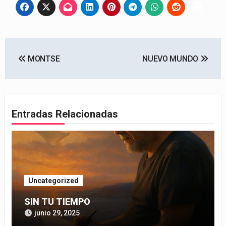
Navegación
MONTSE
NUEVO MUNDO
de
entradas
Entradas Relacionadas
Uncategorized
SIN TU TIEMPO
junio 29, 2025