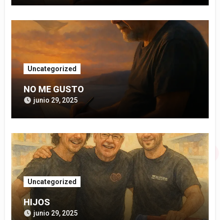
Uncategorized
NO ME GUSTO
junio 29, 2025
Uncategorized
HIJOS
junio 29, 2025