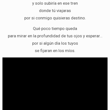
y solo subiría en ese tren
donde tú viajaras
por si conmigo quisieras destino.
Qué poco tiempo queda
para mirar en la profundidad de tus ojos y esperar…
por si algún día los tuyos
se fijaran en los míos.