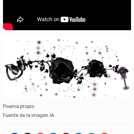
Poema propio.
Fuente de la imagen IA