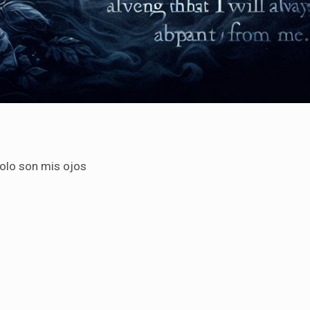
olo son mis ojos