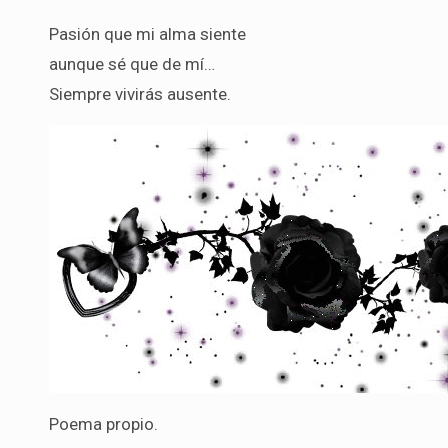
Pasión que mi alma siente
aunque sé que de mí…
Siempre vivirás ausente.
Poema propio.