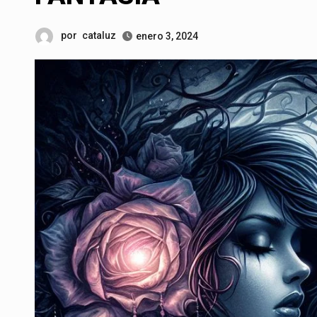
por
cataluz
enero 3, 2024