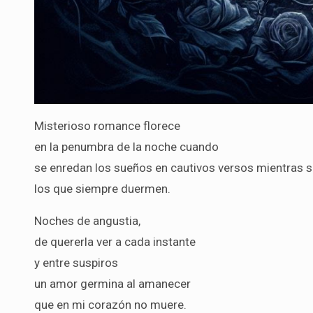
Misterioso romance florece
en la penumbra de la noche cuando
se enredan los sueños en cautivos versos mientras s
los que siempre duermen.
Noches de angustia,
de quererla ver a cada instante
y entre suspiros
un amor germina al amanecer
que en mi corazón no muere.