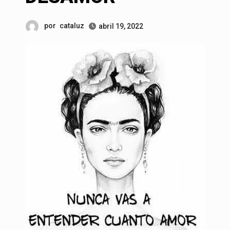
por
cataluz
abril 19, 2022