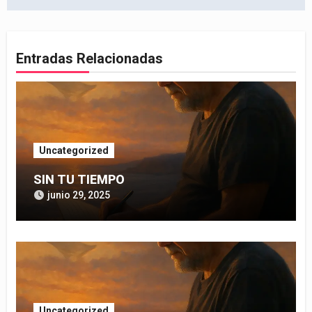
entradas
Entradas Relacionadas
Uncategorized
SIN TU TIEMPO
junio 29, 2025
Uncategorized