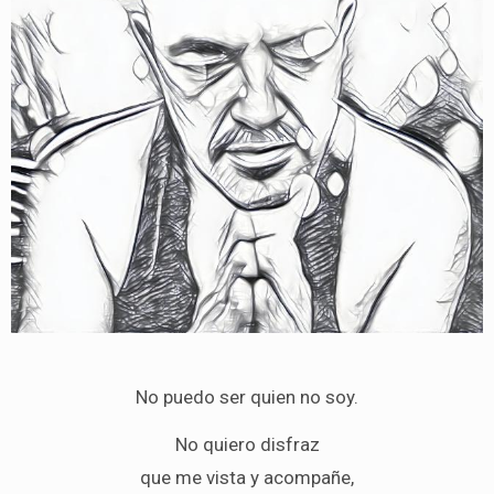
No puedo ser quien no soy.
No quiero disfraz
que me vista y acompañe,