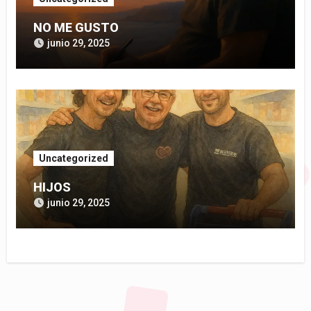
NO ME GUSTO
junio 29, 2025
Uncategorized
HIJOS
junio 29, 2025