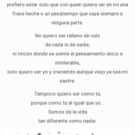
prefiero estar solo que con quien quiera ver en mí una
frase hecha o un pasatiempo que vaya siempre a
ninguna parte.
No quiero ser relleno de culo
de nada ni de nadie,
ni rincón donde se siente el pensamiento único e
intolerable,
solo quiero ser yo y creciendo aunque viejo ya sea mi
sastre.
Tampoco quiero ser como tú,
porque como tú al igual que yo…
Somos de la vida
tan diferente como nadie.