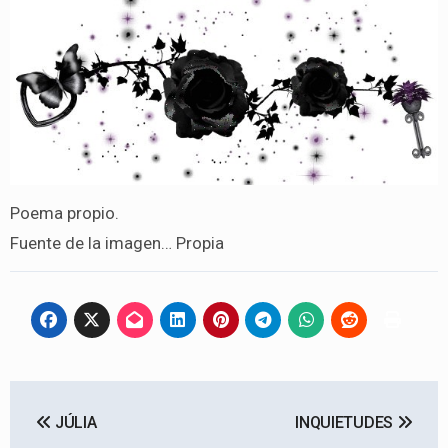
Poema propio.
Fuente de la imagen… Propia
Navegación
JÚLIA
INQUIETUDES
de