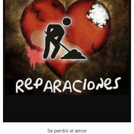
Se perdió el amor