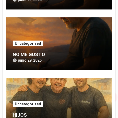
Uncategorized
NO ME GUSTO
junio 29, 2025
Uncategorized
HIJOS