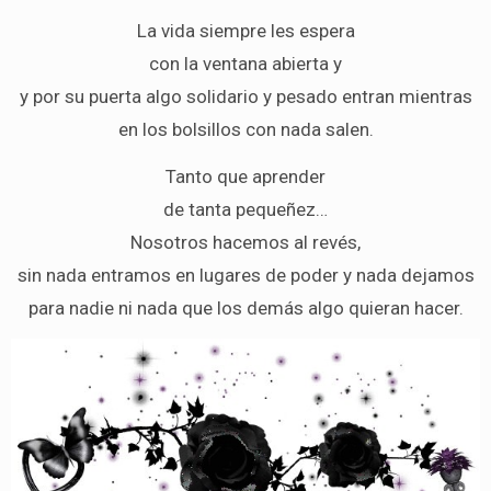
La vida siempre les espera
con la ventana abierta y
y por su puerta algo solidario y pesado entran mientras
en los bolsillos con nada salen.
Tanto que aprender
de tanta pequeñez…
Nosotros hacemos al revés,
sin nada entramos en lugares de poder y nada dejamos
para nadie ni nada que los demás algo quieran hacer.