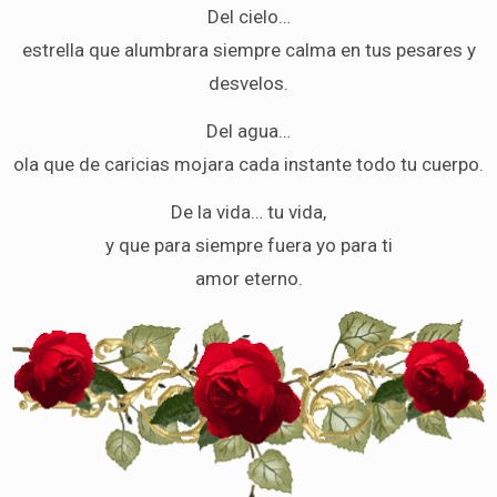
Del cielo…
estrella que alumbrara siempre calma en tus pesares y
desvelos.
Del agua…
ola que de caricias mojara cada instante todo tu cuerpo.
De la vida… tu vida,
y que para siempre fuera yo para ti
amor eterno.