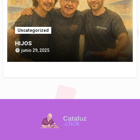
Uncategorized
HIJOS
junio 29, 2025