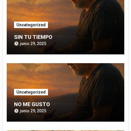
Uncategorized
SIN TU TIEMPO
junio 29, 2025
Uncategorized
NO ME GUSTO
junio 29, 2025