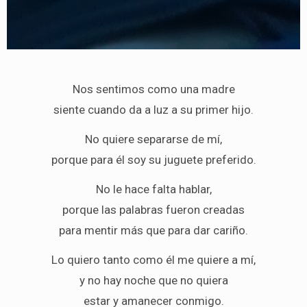
Nos sentimos como una madre
siente cuando da a luz a su primer hijo.
No quiere separarse de mí,
porque para él soy su juguete preferido.
No le hace falta hablar,
porque las palabras fueron creadas
para mentir más que para dar cariño.
Lo quiero tanto como él me quiere a mí,
y no hay noche que no quiera
estar y amanecer conmigo.