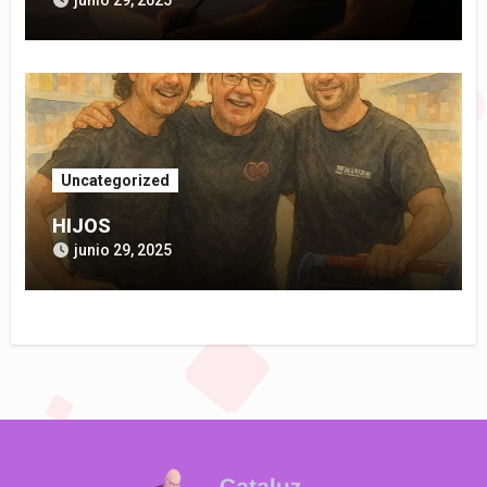
junio 29, 2025
Uncategorized
HIJOS
junio 29, 2025