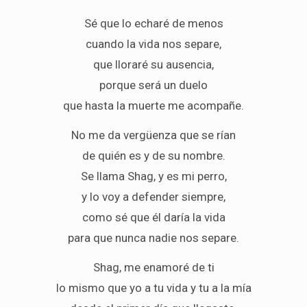
Sé que lo echaré de menos
cuando la vida nos separe,
que lloraré su ausencia,
porque será un duelo
que hasta la muerte me acompañe.
No me da vergüenza que se rían
de quién es y de su nombre.
Se llama Shag, y es mi perro,
y lo voy a defender siempre,
como sé que él daría la vida
para que nunca nadie nos separe.
Shag, me enamoré de ti
lo mismo que yo a tu vida y tu a la mía