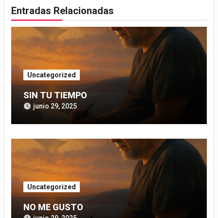
Entradas Relacionadas
Uncategorized
SIN TU TIEMPO
junio 29, 2025
Uncategorized
NO ME GUSTO