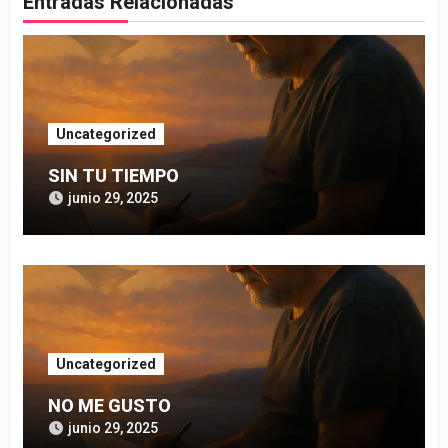
Entradas Relacionadas
Uncategorized
SIN TU TIEMPO
junio 29, 2025
Uncategorized
NO ME GUSTO
junio 29, 2025