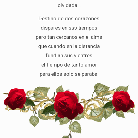
olvidada…
Destino de dos corazones
dispares en sus tiempos
pero tan cercanos en el alma
que cuando en la distancia
fundian sus vientres
el tiempo de tanto amor
para ellos solo se paraba.