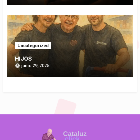
Uncategorized
HIJOS
junio 29, 2025