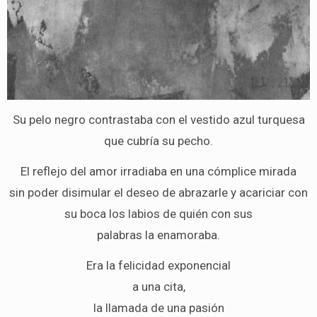
Su pelo negro contrastaba con el vestido azul turquesa
que cubría su pecho.
El reflejo del amor irradiaba en una cómplice mirada
sin poder disimular el deseo de abrazarle y acariciar con
su boca los labios de quién con sus
palabras la enamoraba.
Era la felicidad exponencial
a una cita,
la llamada de una pasión