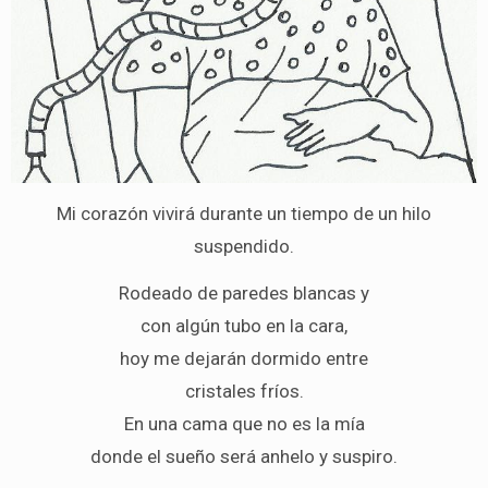
Mi corazón vivirá durante un tiempo de un hilo
suspendido.
Rodeado de paredes blancas y
con algún tubo en la cara,
hoy me dejarán dormido entre
cristales fríos.
En una cama que no es la mía
donde el sueño será anhelo y suspiro.