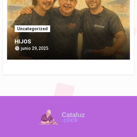
Uncategorized
HIJOS
junio 29, 2025