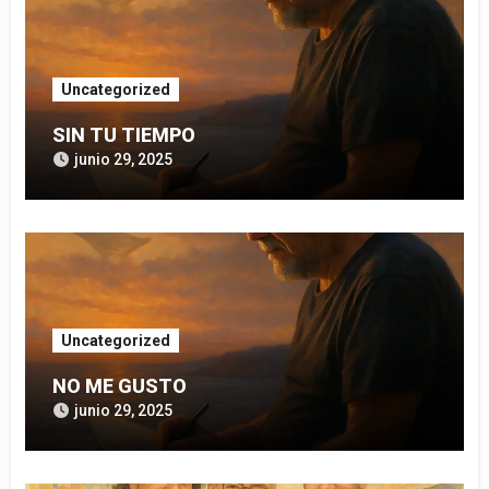
Uncategorized
SIN TU TIEMPO
junio 29, 2025
Uncategorized
NO ME GUSTO
junio 29, 2025