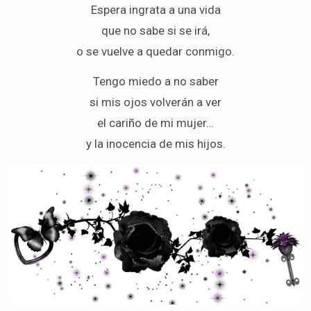
Espera ingrata a una vida
que no sabe si se irá,
o se vuelve a quedar conmigo.
Tengo miedo a no saber
si mis ojos volverán a ver
el cariño de mi mujer…
y la inocencia de mis hijos.