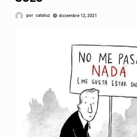
por
cataluz
diciembre 12, 2021