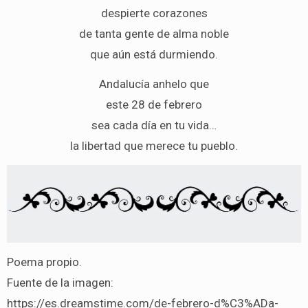
despierte corazones
de tanta gente de alma noble
que aún está durmiendo.
Andalucía anhelo que
este 28 de febrero
sea cada día en tu vida…
la libertad que merece tu pueblo.
Poema propio.
Fuente de la imagen:
https://es.dreamstime.com/de-febrero-d%C3%ADa-