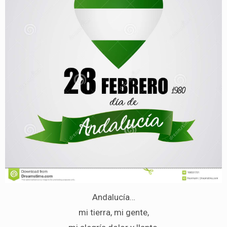
Andalucía…
mi tierra, mi gente,