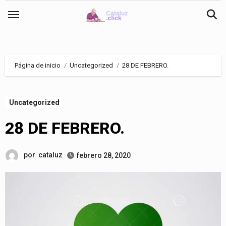
Saltar
al
contenido
Página de inicio
Uncategorized
28 DE FEBRERO.
Uncategorized
28 DE FEBRERO.
por
cataluz
febrero 28, 2020