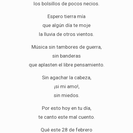
los bolsillos de pocos necios.
Espero tierra mía
que algún día te moje
la lluvia de otros vientos.
Música sin tambores de guerra,
sin banderas
que aplasten el libre pensamiento.
Sin agachar la cabeza,
¡si mi amo!,
sin miedos.
Por esto hoy en tu día,
te canto este mal cuento.
Qué este 28 de febrero