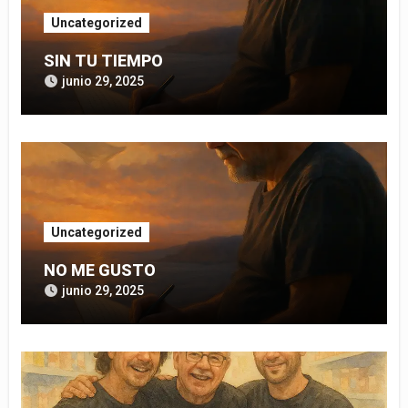
Uncategorized
SIN TU TIEMPO
junio 29, 2025
Uncategorized
NO ME GUSTO
junio 29, 2025