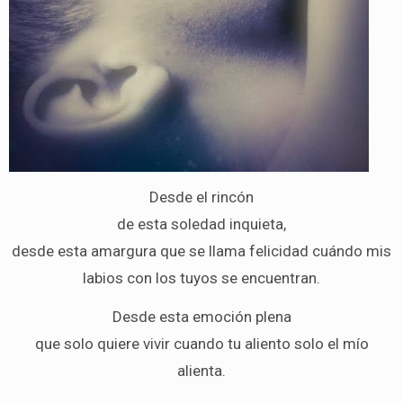
Desde el rincón
de esta soledad inquieta,
desde esta amargura que se llama felicidad cuándo mis
labios con los tuyos se encuentran.
Desde esta emoción plena
que solo quiere vivir cuando tu aliento solo el mío
alienta.