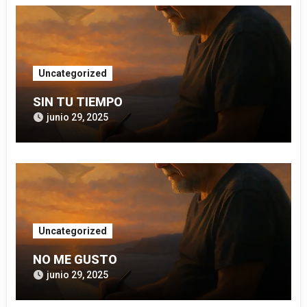
Uncategorized
SIN TU TIEMPO
junio 29, 2025
Uncategorized
NO ME GUSTO
junio 29, 2025