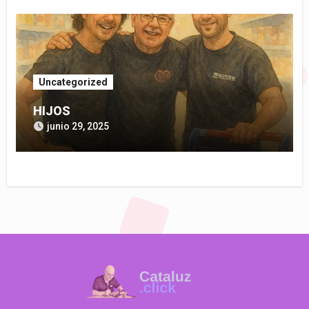
Uncategorized
HIJOS
junio 29, 2025