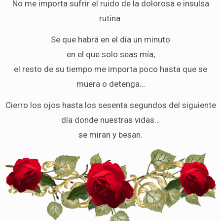
No me importa sufrir el ruido de la dolorosa e insulsa
rutina.
Se que habrá en el día un minuto
en el que solo seas mía,
el resto de su tiempo me importa poco hasta que se
muera o detenga…
Cierro los ojos hasta los sesenta segundos del siguiente
día donde nuestras vidas…
se miran y besan.