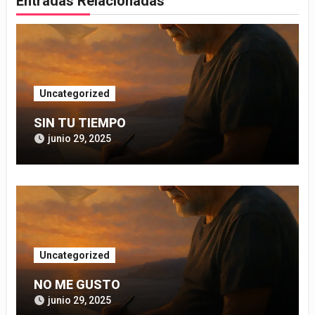
Entradas Relacionadas
Uncategorized
SIN TU TIEMPO
junio 29, 2025
Uncategorized
NO ME GUSTO
junio 29, 2025