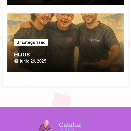
Uncategorized
HIJOS
junio 29, 2025