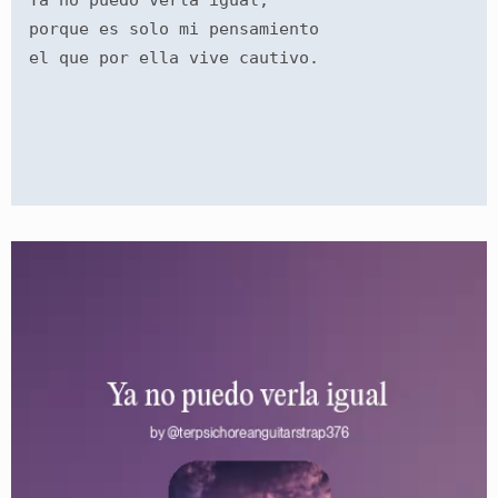
Ya no puedo verla igual,
porque es solo mi pensamiento
el que por ella vive cautivo.