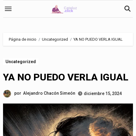
Saltar
al
contenido
Página de inicio
Uncategorized
YA NO PUEDO VERLA IGUAL
Uncategorized
YA NO PUEDO VERLA IGUAL
por
Alejandro Chacón Simeón
diciembre 15, 2024