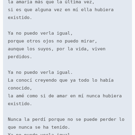
la amaría más que la última vez,
si es que alguna vez en mí ella hubiera 
existido.
Ya no puedo verla igual,
porque otros ojos no puedo mirar,
aunque los suyos, por la vida, viven 
perdidos.
Ya no puedo verla igual.
La conocí creyendo que ya todo lo había 
conocido,
la amé como si de amar en mí nunca hubiera 
existido.
Nunca la perdí porque no se puede perder lo 
que nunca se ha tenido.