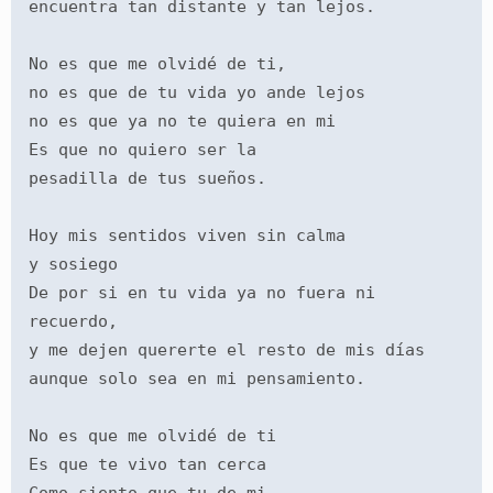
encuentra tan distante y tan lejos.
No es que me olvidé de ti,
no es que de tu vida yo ande lejos
no es que ya no te quiera en mi 
Es que no quiero ser la 
pesadilla de tus sueños.
Hoy mis sentidos viven sin calma
y sosiego
De por si en tu vida ya no fuera ni 
recuerdo,
y me dejen quererte el resto de mis días 
aunque solo sea en mi pensamiento.
No es que me olvidé de ti
Es que te vivo tan cerca 