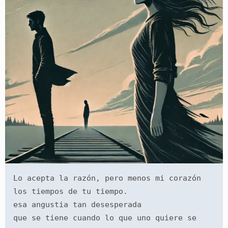
Lo acepta la razón, pero menos mi corazón 
los tiempos de tu tiempo. 
esa angustia tan desesperada
que se tiene cuando lo que uno quiere se 