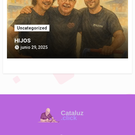
Uncategorized
HIJOS
junio 29, 2025