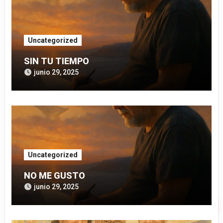
Uncategorized
SIN TU TIEMPO
junio 29, 2025
Uncategorized
NO ME GUSTO
junio 29, 2025