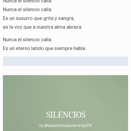
Nunca el silencio calla.
Nunca el silencio calla.
Es un susurro que grita y sangra,
es la voz que a nuestra alma abraza.
Nunca el silencio calla.
Es un eterno latido que siempre habla.