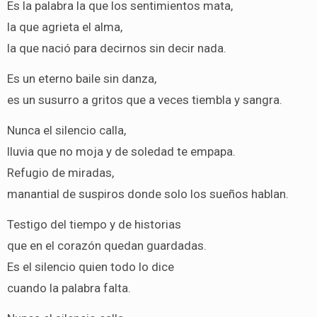
Es la palabra la que los sentimientos mata,
la que agrieta el alma,
la que nació para decirnos sin decir nada.
Es un eterno baile sin danza,
es un susurro a gritos que a veces tiembla y sangra.
Nunca el silencio calla,
lluvia que no moja y de soledad te empapa.
Refugio de miradas,
manantial de suspiros donde solo los sueños hablan.
Testigo del tiempo y de historias
que en el corazón quedan guardadas.
Es el silencio quien todo lo dice
cuando la palabra falta.