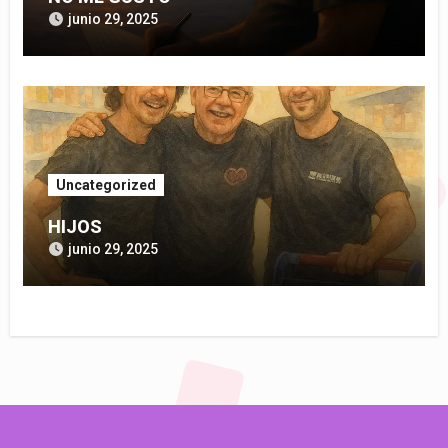
junio 29, 2025
Uncategorized
HIJOS
junio 29, 2025