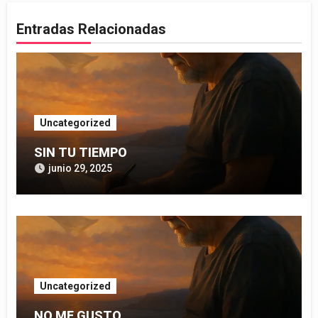
Entradas Relacionadas
Uncategorized
SIN TU TIEMPO
junio 29, 2025
Uncategorized
NO ME GUSTO