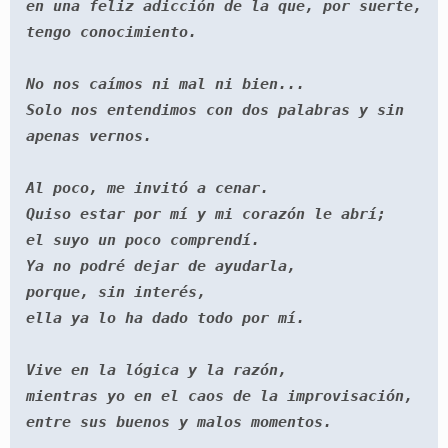
en una feliz adicción de la que, por suerte, 
tengo conocimiento.

No nos caímos ni mal ni bien...

Solo nos entendimos con dos palabras y sin 
apenas vernos.

Al poco, me invitó a cenar.

Quiso estar por mí y mi corazón le abrí;

el suyo un poco comprendí.

Ya no podré dejar de ayudarla,

porque, sin interés,

ella ya lo ha dado todo por mí.

Vive en la lógica y la razón,

mientras yo en el caos de la improvisación,

entre sus buenos y malos momentos.
