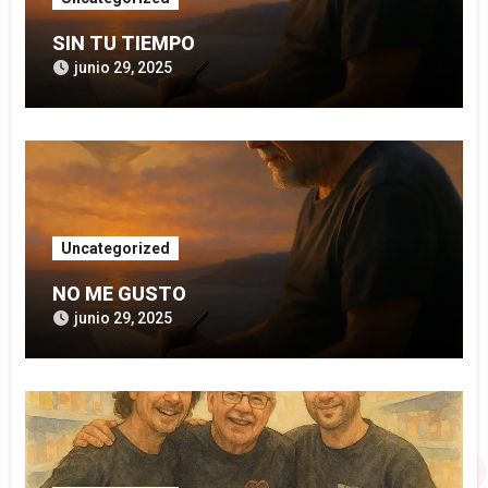
SIN TU TIEMPO
junio 29, 2025
Uncategorized
NO ME GUSTO
junio 29, 2025