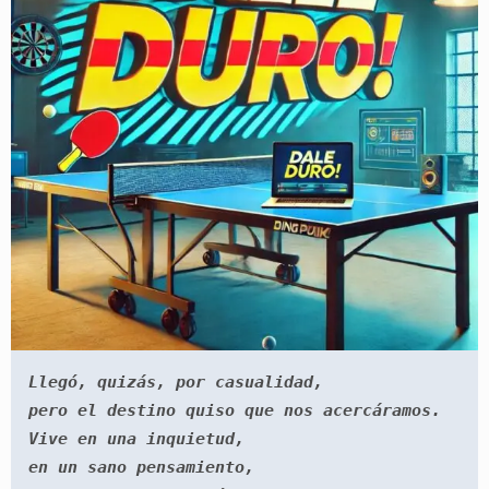
Llegó, quizás, por casualidad,

pero el destino quiso que nos acercáramos.

Vive en una inquietud,

en un sano pensamiento,
