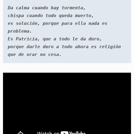
Da calma cuando hay tormenta,

chispa cuando todo queda muerto,

es solución, porque para ella nada es 
problema.

Es Patricia, que a todo le da duro,

porque darle duro a todo ahora es religión 
que de orar no cesa.